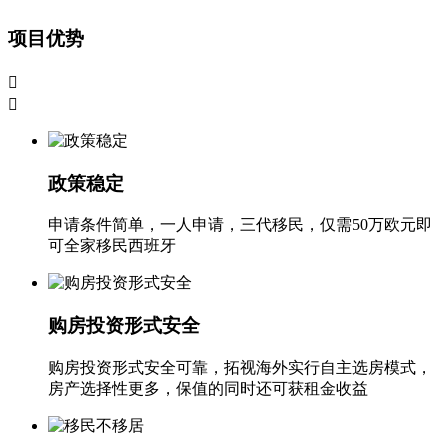
项目优势


政策稳定
申请条件简单，一人申请，三代移民，仅需50万欧元即
可全家移民西班牙
购房投资形式安全
购房投资形式安全可靠，拓视海外实行自主选房模式，
房产选择性更多，保值的同时还可获租金收益