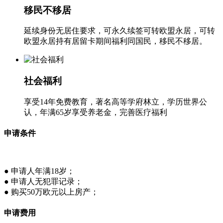
移民不移居
延续身份无居住要求，可永久续签可转欧盟永居，可转
欧盟永居持有居留卡期间福利同国民，移民不移居。
社会福利
享受14年免费教育，著名高等学府林立，学历世界公
认，年满65岁享受养老金，完善医疗福利
申请条件
● 申请人年满18岁；
● 申请人无犯罪记录；
● 购买50万欧元以上房产；
申请费用