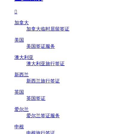

加拿大
加拿大临时居留签证
美国
美国签证服务
澳大利亚
澳大利亚旅行签证
新西兰
新西兰旅行签证
英国
英国签证
爱尔兰
爱尔兰签证服务
申根
申根旅行签证