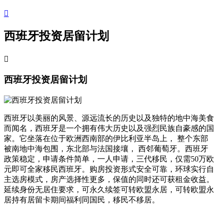

西班牙投资居留计划

西班牙投资居留计划
西班牙以美丽的风景、源远流长的历史以及独特的地中海美食
而闻名，西班牙是一个拥有伟大历史以及强烈民族自豪感的国
家。它坐落在位于欧洲西南部的伊比利亚半岛上， 整个东部
被南地中海包围，东北部与法国接壤， 西邻葡萄牙。西班牙
政策稳定，申请条件简单，一人申请，三代移民，仅需50万欧
元即可全家移民西班牙。购房投资形式安全可靠，环球实行自
主选房模式，房产选择性更多，保值的同时还可获租金收益。
延续身份无居住要求，可永久续签可转欧盟永居，可转欧盟永
居持有居留卡期间福利同国民，移民不移居。