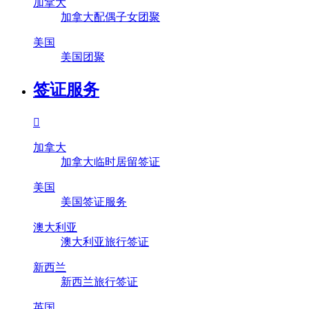
加拿大
加拿大配偶子女团聚
美国
美国团聚
签证服务

加拿大
加拿大临时居留签证
美国
美国签证服务
澳大利亚
澳大利亚旅行签证
新西兰
新西兰旅行签证
英国