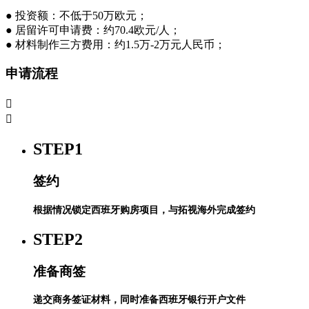
● 投资额：不低于50万欧元；
● 居留许可申请费：约70.4欧元/人；
● 材料制作三方费用：约1.5万-2万元人民币；
申请流程


STEP1
签约
根据情况锁定西班牙购房项目，与拓视海外完成签约
STEP2
准备商签
递交商务签证材料，同时准备西班牙银行开户文件