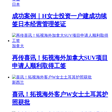
日本
成功案例｜H女士投资一户建成功续
签日本经营管理签证
加拿大
再传喜讯！拓视海外加拿大SUV项目
申请人顺利取得工签
新西兰
喜讯！拓视海外客户W女士土耳其护
照获批