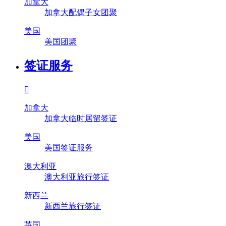
加拿大
加拿大配偶子女团聚
美国
美国团聚
签证服务

加拿大
加拿大临时居留签证
美国
美国签证服务
澳大利亚
澳大利亚旅行签证
新西兰
新西兰旅行签证
英国