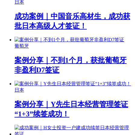
日本
成功案例｜中国音乐高材生，成功获
批日本高级人才签证！
葡萄牙
案例分享｜不到1个月，获批葡萄牙
非盈利D7签证
日本
案例分享｜Y先生日本经营管理签证
“1+3”续签成功！