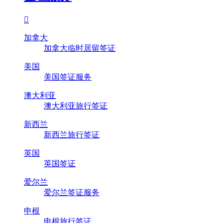

加拿大
加拿大临时居留签证
美国
美国签证服务
澳大利亚
澳大利亚旅行签证
新西兰
新西兰旅行签证
英国
英国签证
爱尔兰
爱尔兰签证服务
申根
申根旅行签证