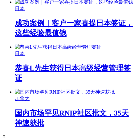
日本
成功案例｜客户一家喜提日本签证，
这些经验最值钱
日本
恭喜L先生获得日本高级经营管理签
证
加拿大
国内市场罕见RNIP社区批文，35天
神速获批
