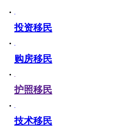
投资移民
购房移民
护照移民
技术移民