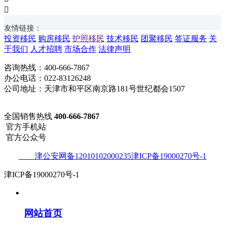

友情链接：
投资移民
购房移民
护照移民
技术移民
团聚移民
签证服务
关
于我们
人才招聘
市场合作
法律声明
咨询热线：400-666-7867
办公电话：022-83126248
公司地址：天津市和平区南京路181号世纪都会1507
全国销售热线
400-666-7867
官方手机站
官方公众号
津公安网备12010102000235津ICP备19000270号-1
津ICP备19000270号-1
网站首页